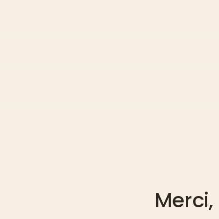
Merci,