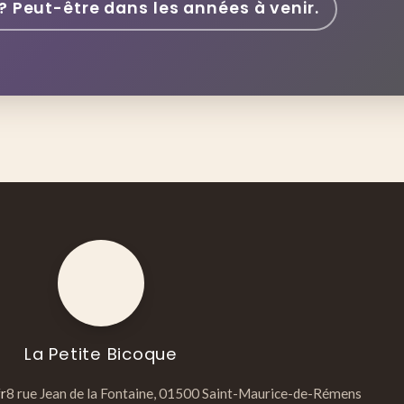
? Peut-être dans les années à venir.
La Petite Bicoque
r
8 rue Jean de la Fontaine, 01500 Saint-Maurice-de-Rémens