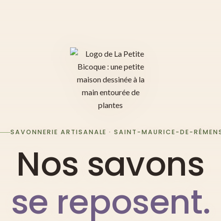
SAVONNERIE ARTISANALE · SAINT-MAURICE-DE-RÉMEN
Nos savons
se reposent.