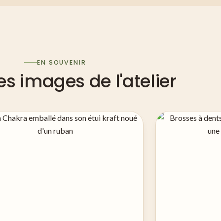
EN SOUVENIR
s images de l'atelier