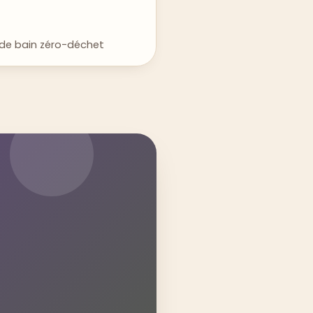
e de bain zéro-déchet