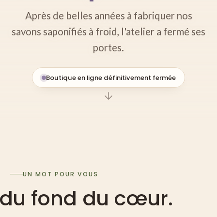
Après de belles années à fabriquer nos
savons saponifiés à froid, l'atelier a fermé ses
portes.
Boutique en ligne définitivement fermée
UN MOT POUR VOUS
 du fond du cœur.