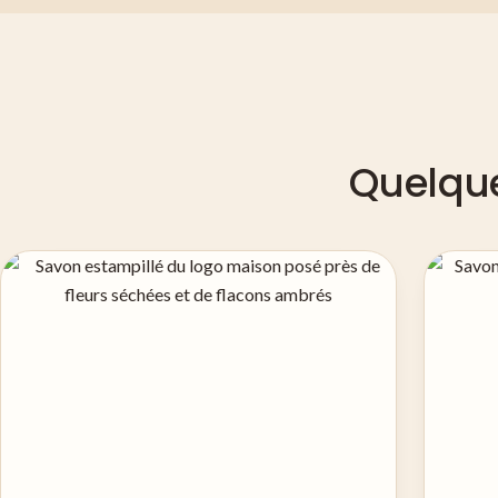
Quelque