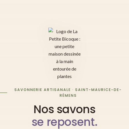
SAVONNERIE ARTISANALE · SAINT-MAURICE-DE-
RÉMENS
Nos savons
se reposent.