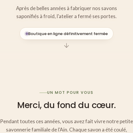
Après de belles années à fabriquer nos savons
saponifiés à froid, l'atelier a fermé ses portes.
Boutique en ligne définitivement fermée
UN MOT POUR VOUS
Merci, du fond du cœur.
Pendant toutes ces années, vous avez fait vivre notre petite
savonnerie familiale de l'Ain. Chaque savon a été coulé,