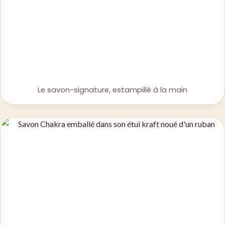
Le savon-signature, estampillé à la main