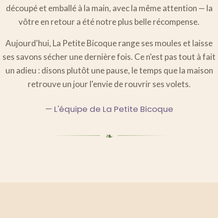
découpé et emballé à la main, avec la même attention — la
vôtre en retour a été notre plus belle récompense.
Aujourd'hui, La Petite Bicoque range ses moules et laisse
ses savons sécher une dernière fois. Ce n'est pas tout à fait
un adieu : disons plutôt une pause, le temps que la maison
retrouve un jour l'envie de rouvrir ses volets.
— L'équipe de La Petite Bicoque