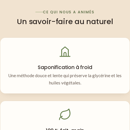
CE QUI NOUS A ANIMÉS
Un savoir-faire au naturel
Saponification à froid
Une méthode douce et lente qui préserve la glycérine et les
huiles végétales.