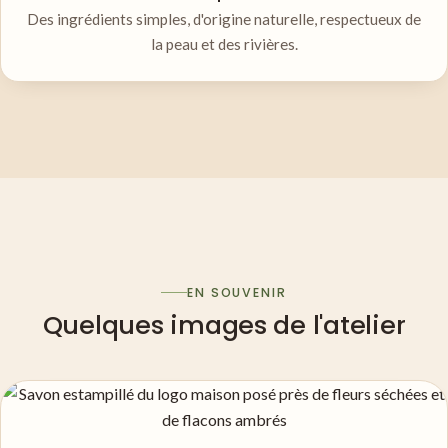
Des ingrédients simples, d'origine naturelle, respectueux de
la peau et des rivières.
EN SOUVENIR
Quelques images de l'atelier