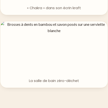
« Chakra » dans son écrin kraft
La salle de bain zéro-déchet