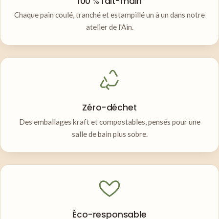
100 % fait-main
Chaque pain coulé, tranché et estampillé un à un dans notre
atelier de l'Ain.
Zéro-déchet
Des emballages kraft et compostables, pensés pour une
salle de bain plus sobre.
Éco-responsable