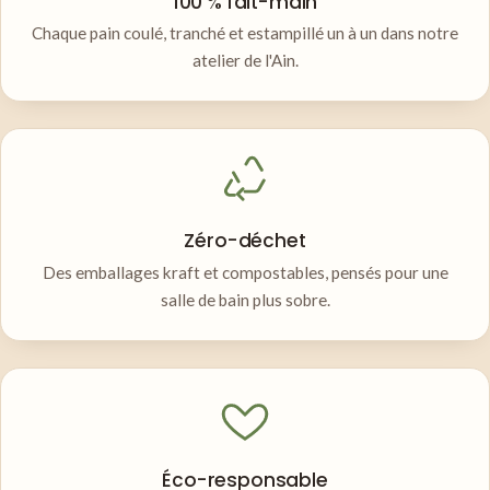
100 % fait-main
Chaque pain coulé, tranché et estampillé un à un dans notre
atelier de l'Ain.
Zéro-déchet
Des emballages kraft et compostables, pensés pour une
salle de bain plus sobre.
Éco-responsable