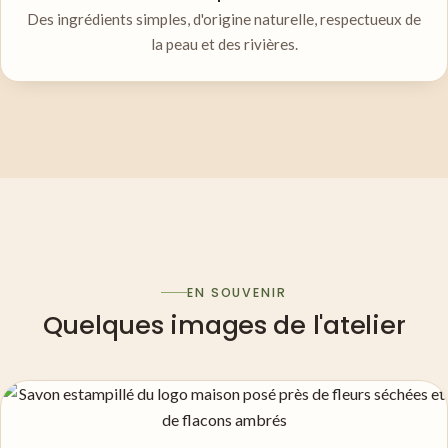
Des ingrédients simples, d'origine naturelle, respectueux de
la peau et des rivières.
EN SOUVENIR
Quelques images de l'atelier