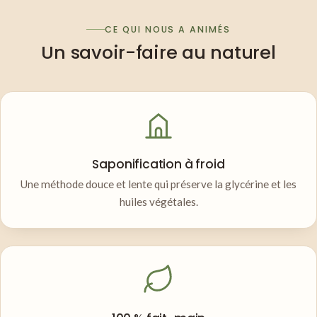
CE QUI NOUS A ANIMÉS
Un savoir-faire au naturel
Saponification à froid
Une méthode douce et lente qui préserve la glycérine et les
huiles végétales.