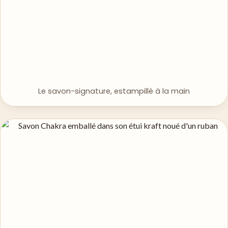
Le savon-signature, estampillé à la main