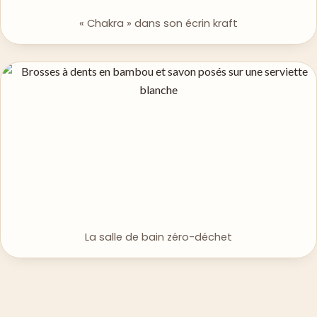
« Chakra » dans son écrin kraft
La salle de bain zéro-déchet