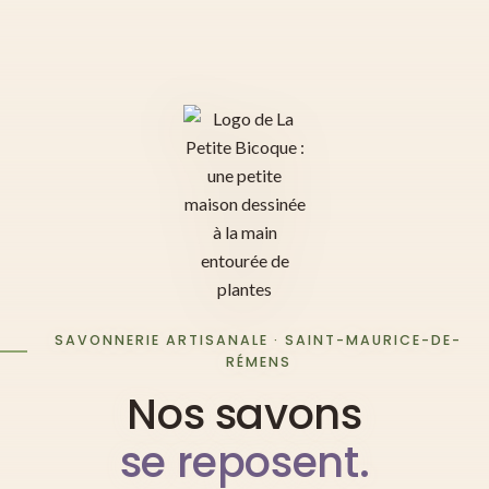
SAVONNERIE ARTISANALE · SAINT-MAURICE-DE-
RÉMENS
Nos savons
se reposent.