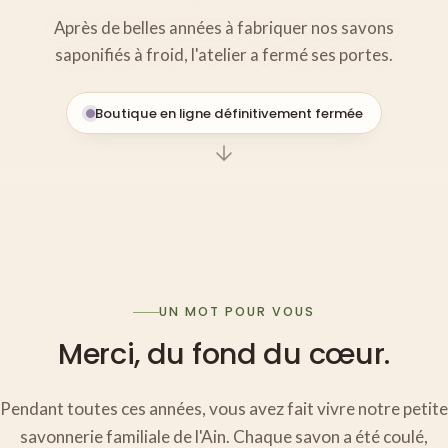
Après de belles années à fabriquer nos savons
saponifiés à froid, l'atelier a fermé ses portes.
Boutique en ligne définitivement fermée
UN MOT POUR VOUS
Merci, du fond du cœur.
Pendant toutes ces années, vous avez fait vivre notre petite
savonnerie familiale de l'Ain. Chaque savon a été coulé,