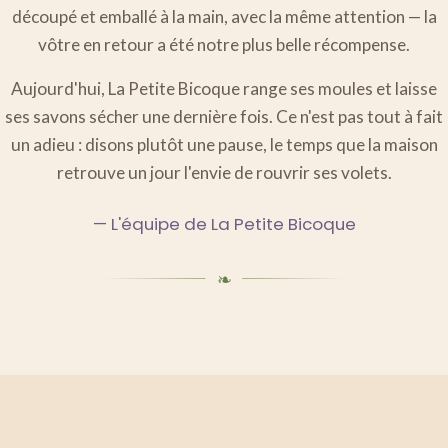
découpé et emballé à la main, avec la même attention — la
vôtre en retour a été notre plus belle récompense.
Aujourd'hui, La Petite Bicoque range ses moules et laisse
ses savons sécher une dernière fois. Ce n'est pas tout à fait
un adieu : disons plutôt une pause, le temps que la maison
retrouve un jour l'envie de rouvrir ses volets.
— L'équipe de La Petite Bicoque